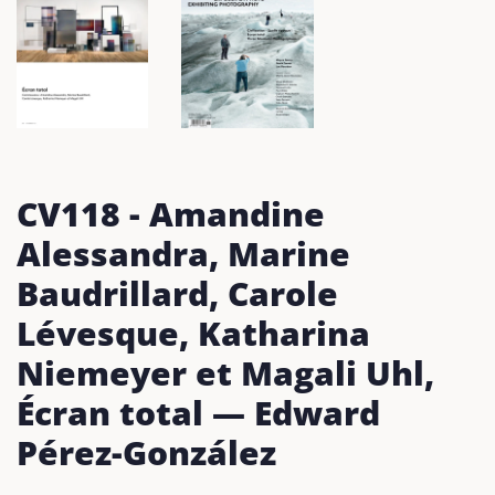
CV118 - Amandine
Alessandra, Marine
Baudrillard, Carole
Lévesque, Katharina
Niemeyer et Magali Uhl,
Écran total — Edward
Pérez­-González