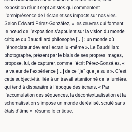
exposition réunit sept artistes qui commentent
l’omniprésence de l’écran et ses impacts sur nos vies.
Selon Edward Pérez-González, « les œuvres qui forment
le nœud de l’exposition s’appuient sur la vision du monde
critique du Baudrillard philosophe […] : un monde où
l’énonciateur devient l’écran lui-même ». Le Baudrillard
photographe, présent par le biais de ses propres images,
propose, lui, de capturer, comme l’écrit Pérez-González, «
la valeur de l’expérience […] de ce "je" que je suis ». C’est
cette subjectivité, liée à un travail attentionné de la lumière,
qui tend à disparaître à l’époque des écrans. « Par
l’accumulation des séquences, la décontextualisation et la
schématisation s’impose un monde déréalisé, scruté sans
états d’âme », résume le critique.