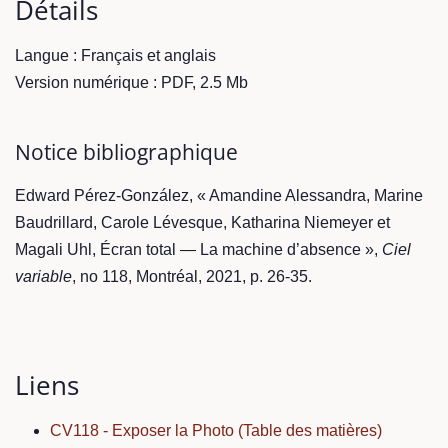
Détails
Langue : Français et anglais
Version numérique : PDF, 2.5 Mb
Notice bibliographique
Edward Pérez-González, « Amandine Alessandra, Marine
Baudrillard, Carole Lévesque, Katharina Niemeyer et
Magali Uhl, Écran total — La machine d’absence »,
Ciel
variable
, no 118, Montréal, 2021, p. 26-35.
Liens
CV118 - Exposer la Photo (Table des matières)